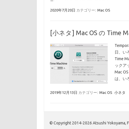
2020年7月20日
カテゴリー:
Mac OS
[小ネタ] Mac OS の Tim
Tempor
日、いろ
Time
ックア
Mac 
は、い
2019年12月13日
カテゴリー:
Mac OS
小ネタ
© Copyright 2014-2026 Atsushi Yokoyama, Fir