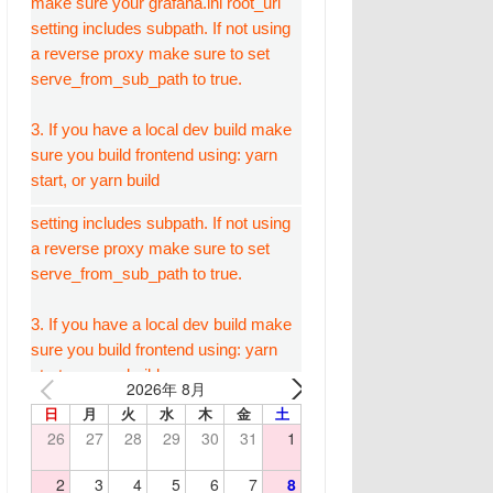
2026年 8月
日
月
火
水
木
金
土
26
27
28
29
30
31
1
2
3
4
5
6
7
8