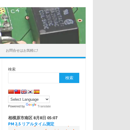
お問合せはお気軽に!
検索
検索
Powered by
Translate
相模原市南区
8月8日 05:07
PM 2.5 リアルタイム測定