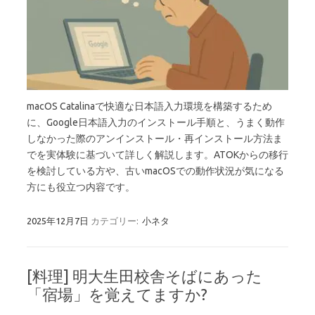
macOS Catalinaで快適な日本語入力環境を構築するため
に、Google日本語入力のインストール手順と、うまく動作
しなかった際のアンインストール・再インストール方法ま
でを実体験に基づいて詳しく解説します。ATOKからの移行
を検討している方や、古いmacOSでの動作状況が気になる
方にも役立つ内容です。
2025年12月7日
カテゴリー:
小ネタ
[料理] 明大生田校舎そばにあった
「宿場」を覚えてますか?