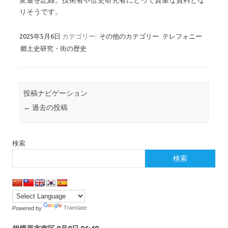
りそうです。
2025年5月6日
カテゴリー:
その他のカテゴリー
テレフォニー
郷土史研究・街の歴史
投稿ナビゲーション
←
過去の投稿
検索
検索
Powered by
Translate