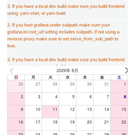
2026年 8月
日
月
火
水
木
金
土
26
27
28
29
30
31
1
2
3
4
5
6
7
8
9
10
11
12
13
14
15
16
17
18
19
20
21
22
23
24
25
26
27
28
29