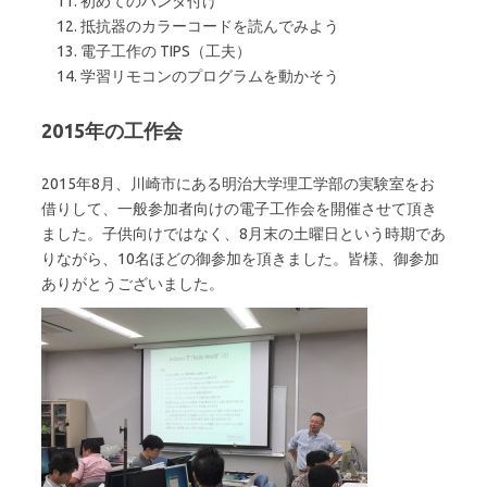
初めてのハンダ付け
抵抗器のカラーコードを読んでみよう
電子工作の TIPS（工夫）
学習リモコンのプログラムを動かそう
2015年の工作会
2015年8月、川崎市にある明治大学理工学部の実験室をお
借りして、一般参加者向けの電子工作会を開催させて頂き
ました。子供向けではなく、8月末の土曜日という時期であ
りながら、10名ほどの御参加を頂きました。皆様、御参加
ありがとうございました。