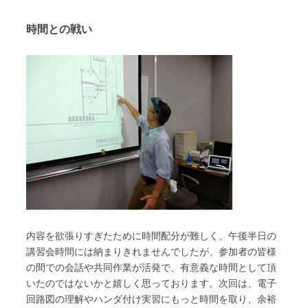
時間との戦い
内容を欲張りすぎたために時間配分が難しく、午後半日の
講習会時間には納まりきれませんでしたが、参加者の皆様
の間での会話や共同作業が活発で、有意義な時間として頂
いたのではないかと嬉しく思っております。次
回は、電子
回路図の理解やハンダ付け実習にもっと時間を取り、余裕