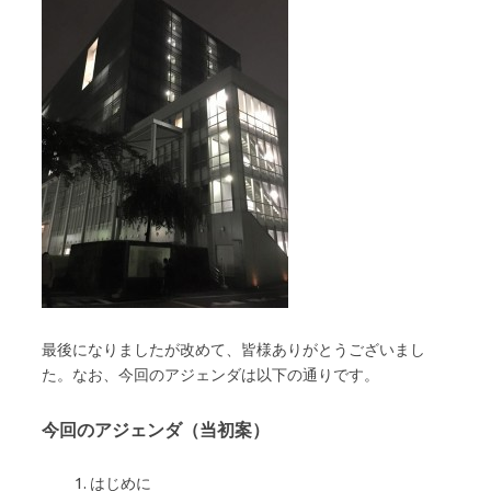
最後になりましたが改めて、皆様ありがとうございまし
た。なお、今回のアジェンダは以下の通りです。
今回のアジェンダ（当初案）
1. はじめに