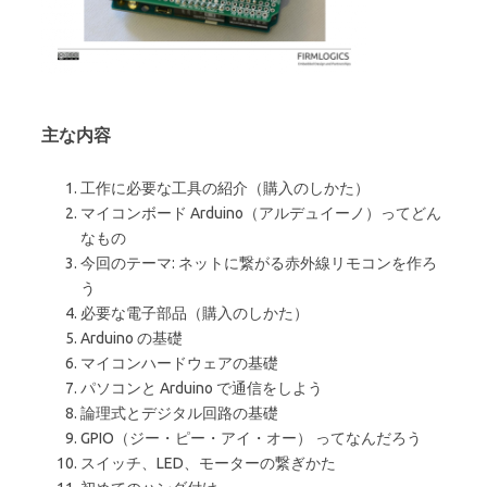
主な内容
工作に必要な工具の紹介（購入のしかた）
マイコンボード Arduino（アルデュイーノ）ってどん
なもの
今回のテーマ: ネットに繋がる赤外線リモコンを作ろ
う
必要な電子部品（購入のしかた）
Arduino の基礎
マイコンハードウェアの基礎
パソコンと Arduino で通信をしよう
論理式とデジタル回路の基礎
GPIO（ジー・ピー・アイ・オー） ってなんだろう
スイッチ、LED、モーターの繋ぎかた