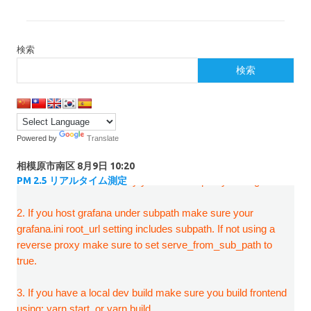
検索
検索
Powered by
Translate
相模原市南区
8月9日 10:20
PM 2.5 リアルタイム測定