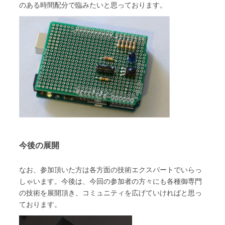
のある時間配分で臨みたいと思っております。
今後の展開
なお、参加頂いた方は各方面の技術エクスパートでいらっ
しゃいます。今後は、今回の参加者の方々にも各種御専門
の技術を展開頂き、コミュニティを広げていければと思っ
ております。