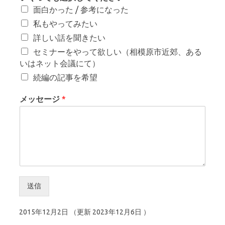
面白かった / 参考になった
私もやってみたい
詳しい話を聞きたい
セミナーをやって欲しい（相模原市近郊、ある
いはネット会議にて）
続編の記事を希望
メッセージ
*
送信
2015年12月2日
（更新
2023年12月6日
）