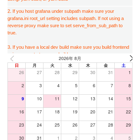
2026年 8月
日
月
火
水
木
金
土
26
27
28
29
30
31
1
2
3
4
5
6
7
8
9
10
11
12
13
14
15
16
17
18
19
20
21
22
23
24
25
26
27
28
29
30
31
1
2
3
4
5