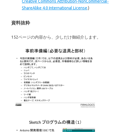
Creative Commons Attribution-NonCommercial-
ShareAlike 4.0 International License
.)
資料抜粋
152ページの内容から、少しだけ御紹介します。