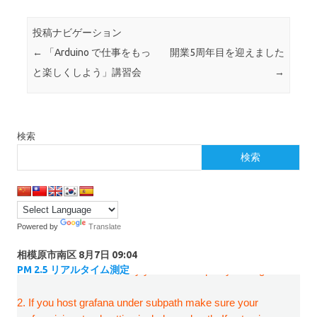
投稿ナビゲーション
←
「Arduino で仕事をもっ
開業5周年目を迎えました
と楽しくしよう」講習会
→
検索
検索
Powered by
Translate
相模原市南区
8月7日 09:04
PM 2.5 リアルタイム測定