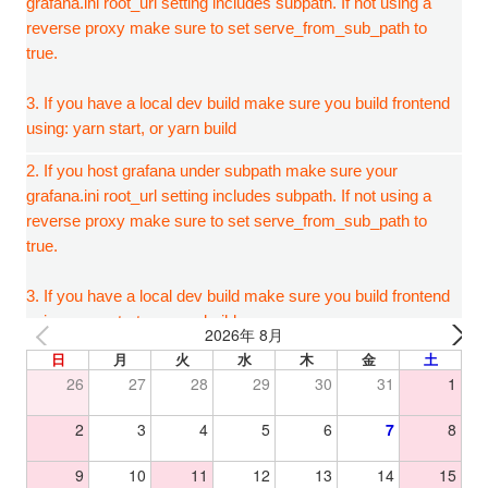
2026年 8月
日
月
火
水
木
金
土
26
27
28
29
30
31
1
2
3
4
5
6
7
8
9
10
11
12
13
14
15