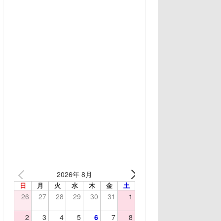
2026年 8月
日
月
火
水
木
金
土
26
27
28
29
30
31
1
2
3
4
5
6
7
8