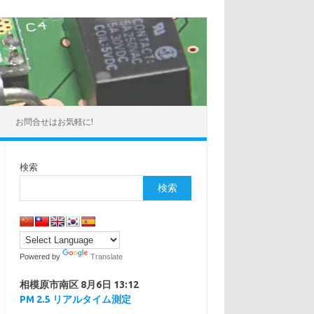
お問合せはお気軽に!
検索
検索
Powered by
Translate
相模原市南区
8月6日 13:12
PM 2.5 リアルタイム測定