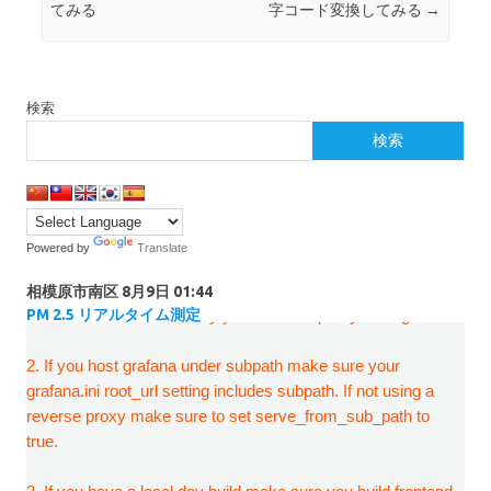
てみる
字コード変換してみる
→
検索
検索
Powered by
Translate
相模原市南区
8月9日 01:44
PM 2.5 リアルタイム測定