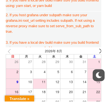
2026年 8月
日
月
火
水
木
金
土
26
27
28
29
30
31
1
2
3
4
5
6
7
8
9
10
11
12
13
14
15
16
17
18
19
20
21
22
Translate »
23
24
25
26
27
28
29