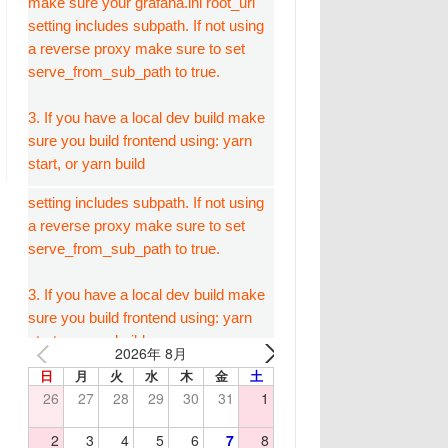
2026年 8月
日
月
火
水
木
金
土
26
27
28
29
30
31
1
2
3
4
5
6
7
8