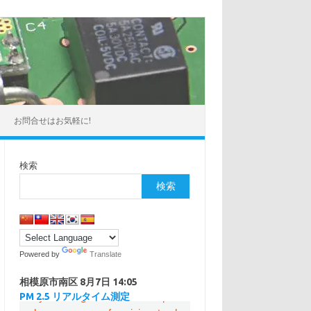
お問合せはお気軽に!
検索
検索
Powered by
Translate
相模原市南区
8月7日 14:05
PM 2.5 リアルタイム測定