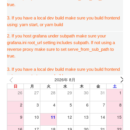
2026年 8月
日
月
火
水
木
金
土
26
27
28
29
30
31
1
2
3
4
5
6
7
8
9
10
11
12
13
14
15
16
17
18
19
20
21
22