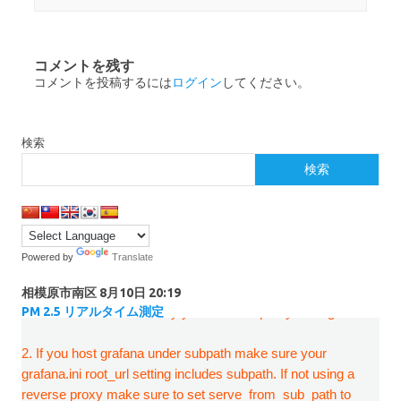
コメントを残す
コメントを投稿するには
ログイン
してください。
検索
検索
Powered by
Translate
相模原市南区
8月10日 20:19
PM 2.5 リアルタイム測定