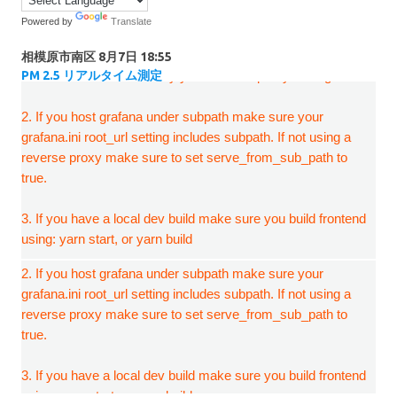
Powered by
Translate
相模原市南区
8月7日 18:55
PM 2.5 リアルタイム測定