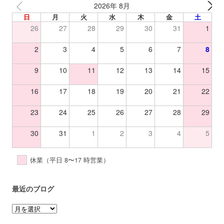
2026年 8月
日
月
火
水
木
金
土
26
27
28
29
30
31
1
2
3
4
5
6
7
8
9
10
11
12
13
14
15
16
17
18
19
20
21
22
23
24
25
26
27
28
29
30
31
1
2
3
4
5
休業（平日 8〜17 時営業）
最近のブログ
ア
ー