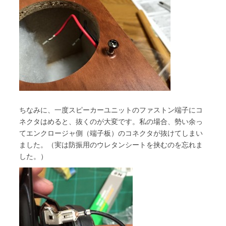
ちなみに、一度スピーカーユニットのファストン端子にコ
ネクタはめると、抜くのが大変です。私の場合、勢い余っ
てエンクロージャ側（端子板）のコネクタが抜けてしまい
ました。（実は防振用のウレタンシートを挟むのを忘れま
した。）