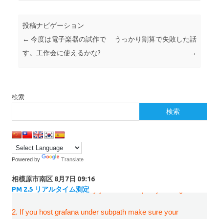
投稿ナビゲーション
←
今度は電子楽器の試作で
うっかり割算で失敗した話
す。工作会に使えるかな?
→
検索
検索
Powered by
Translate
相模原市南区
8月7日 09:16
PM 2.5 リアルタイム測定