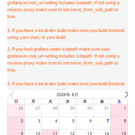
2026年 8月
日
月
火
水
木
金
土
26
27
28
29
30
31
1
2
3
4
5
6
7
8
9
10
11
12
13
14
15