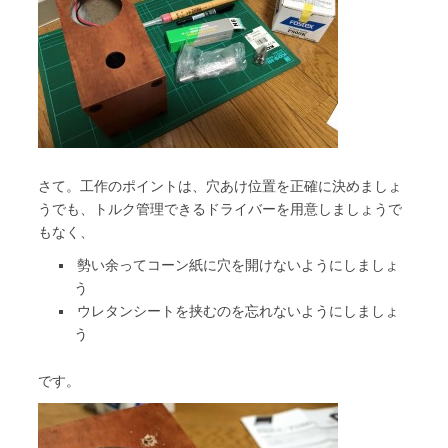
さて。工作のポイントは、穴あけ位置を正確に決めましょ
うでも、トルク管理できるドライバーを用意しましょうで
もなく、
勢い余ってコーン紙に穴を開けないようにしましょ
う
ウレタンシートを挟むのを忘れないようにしましょ
う
です。