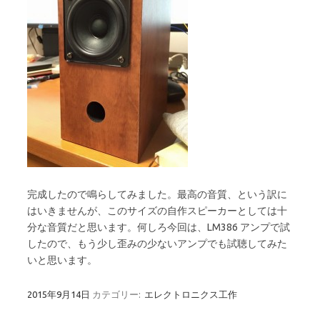
完成したので鳴らしてみました。最高の音質、という訳に
はいきませんが、このサイズの自作スピーカーとしては十
分な音質だと思います。何しろ今回は、LM386 アンプで試
したので、もう少し歪みの少ないアンプでも試聴してみた
いと思います。
2015年9月14日
カテゴリー:
エレクトロニクス工作