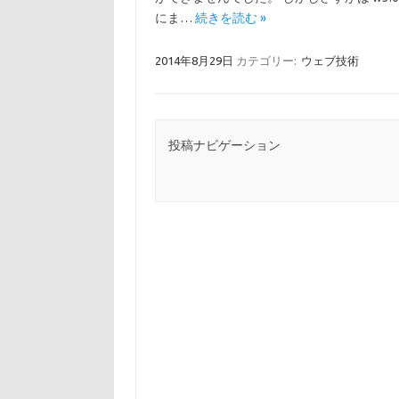
にま…
続きを読む »
2014年8月29日
カテゴリー:
ウェブ技術
投稿ナビゲーション