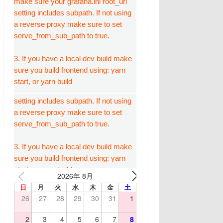
2026年 8月
日
月
火
水
木
金
土
26
27
28
29
30
31
1
2
3
4
5
6
7
8