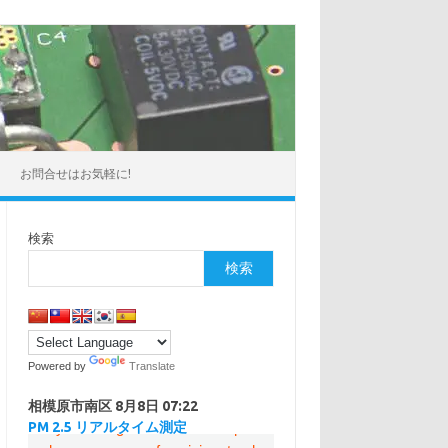
お問合せはお気軽に!
検索
検索
Powered by
Translate
相模原市南区
8月8日 07:22
PM 2.5 リアルタイム測定