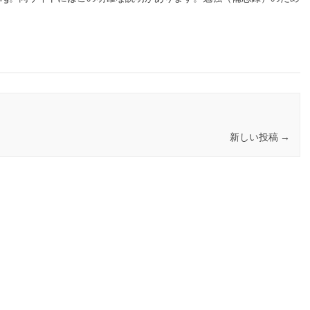
新しい投稿
→