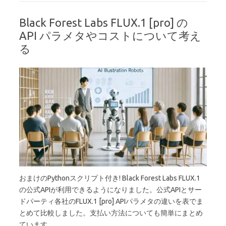
Black Forest Labs FLUX.1 [pro] の
API パラメタやコストについて考え
る
おまけのPythonスクリプト付き! Black Forest Labs FLUX.1
の公式APIが利用できるようになりました。公式APIとサー
ドパーティ各社のFLUX.1 [pro] APIパラメタの違いを表でま
とめて比較しました。支払い方法についても簡単にまとめ
ています。