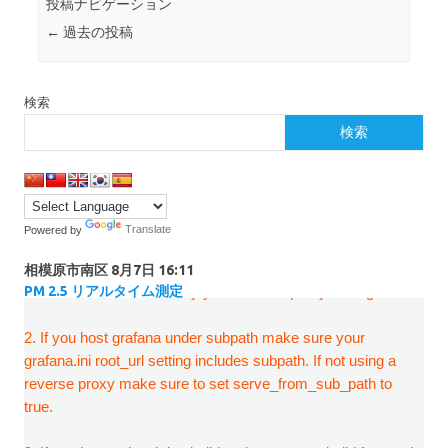
投稿ナビゲーション
←
過去の投稿
検索
検索
Powered by
Translate
相模原市南区
8月7日 16:11
PM 2.5 リアルタイム測定