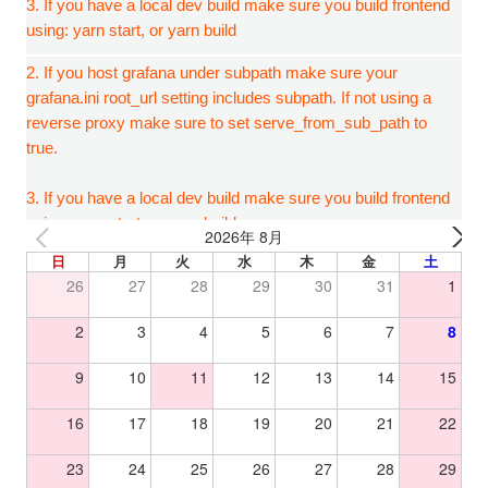
2026年 8月
日
月
火
水
木
金
土
26
27
28
29
30
31
1
2
3
4
5
6
7
8
9
10
11
12
13
14
15
16
17
18
19
20
21
22
23
24
25
26
27
28
29