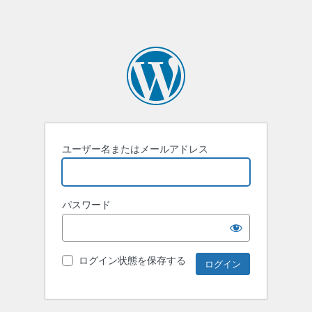
ユーザー名またはメールアドレス
パスワード
ログイン状態を保存する