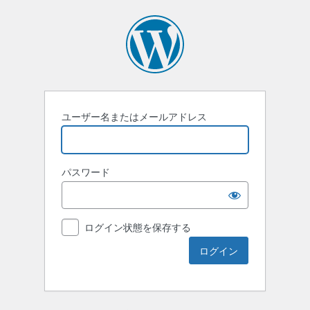
ユーザー名またはメールアドレス
パスワード
ログイン状態を保存する