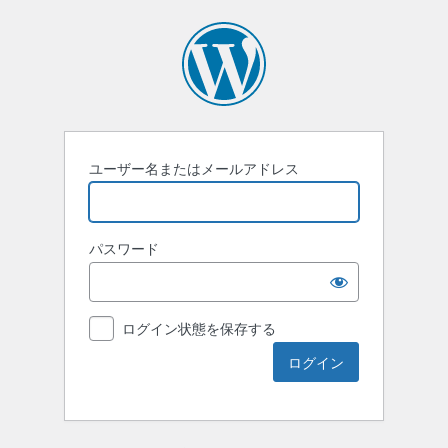
ユーザー名またはメールアドレス
パスワード
ログイン状態を保存する