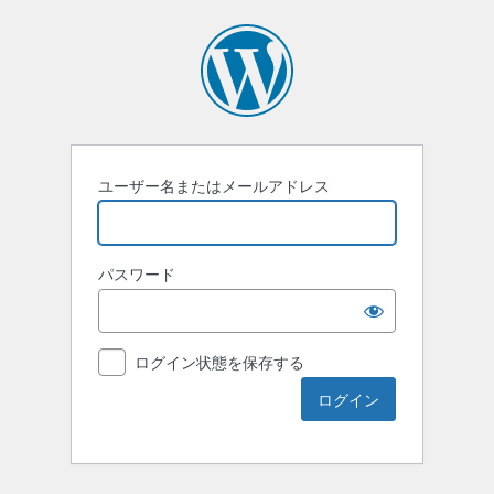
ユーザー名またはメールアドレス
パスワード
ログイン状態を保存する