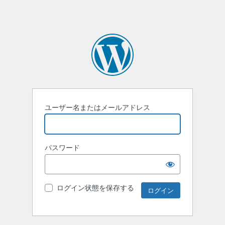
ユーザー名またはメールアドレス
パスワード
ログイン状態を保存する