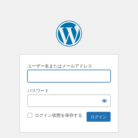
ユーザー名またはメールアドレス
パスワード
ログイン状態を保存する