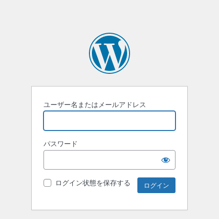
ユーザー名またはメールアドレス
パスワード
ログイン状態を保存する