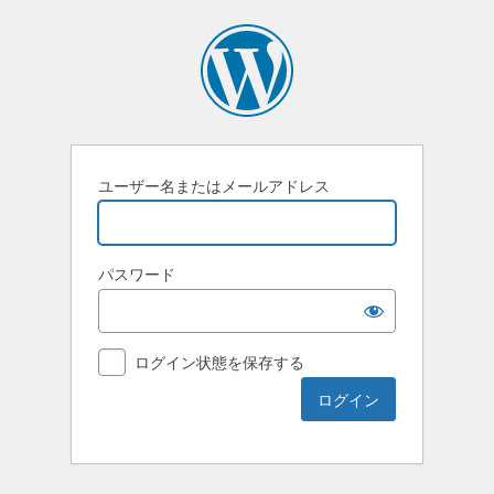
ユーザー名またはメールアドレス
パスワード
ログイン状態を保存する