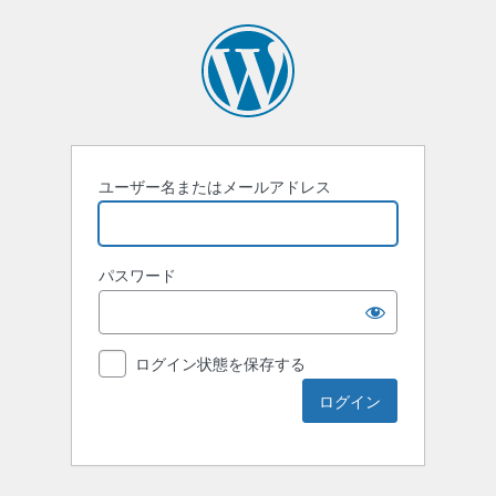
ユーザー名またはメールアドレス
パスワード
ログイン状態を保存する