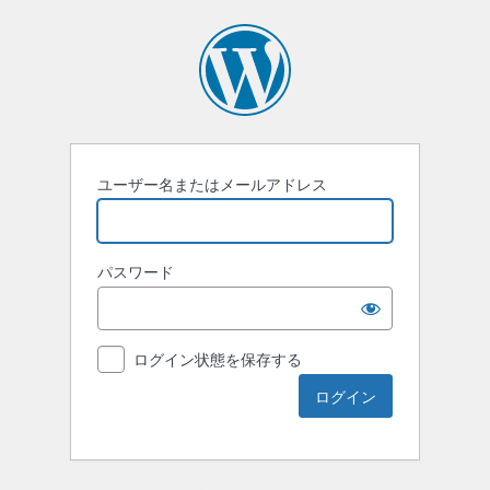
ユーザー名またはメールアドレス
パスワード
ログイン状態を保存する