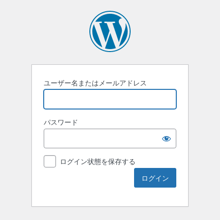
ユーザー名またはメールアドレス
パスワード
ログイン状態を保存する