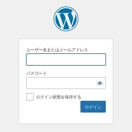
ユーザー名またはメールアドレス
パスワード
ログイン状態を保存する