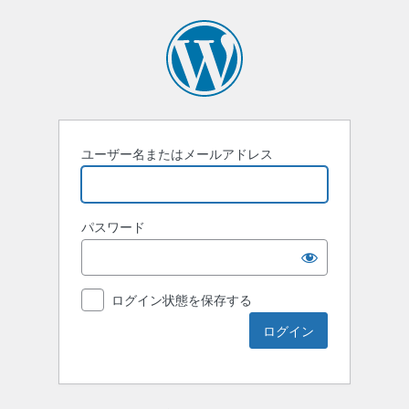
ユーザー名またはメールアドレス
パスワード
ログイン状態を保存する