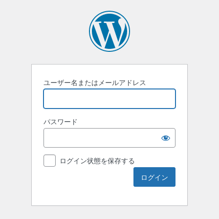
ユーザー名またはメールアドレス
パスワード
ログイン状態を保存する