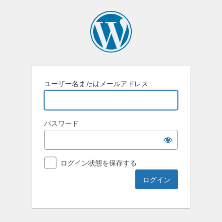
ユーザー名またはメールアドレス
パスワード
ログイン状態を保存する