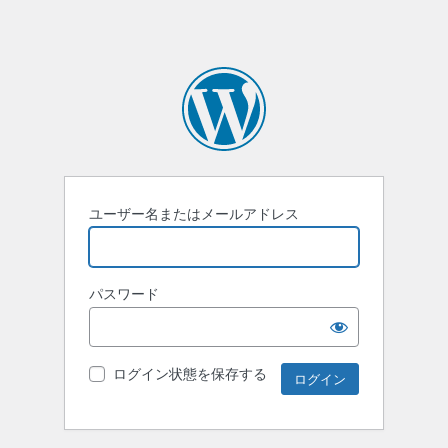
ユーザー名またはメールアドレス
パスワード
ログイン状態を保存する