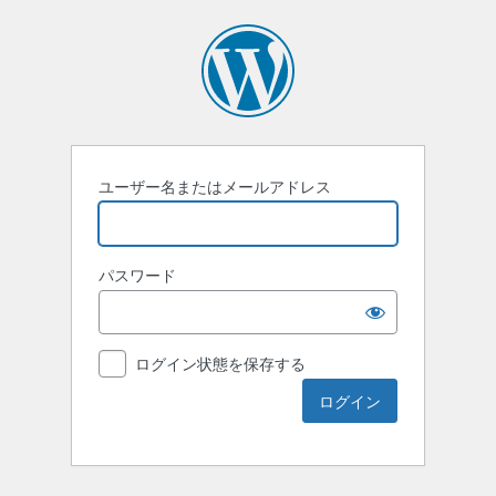
ユーザー名またはメールアドレス
パスワード
ログイン状態を保存する