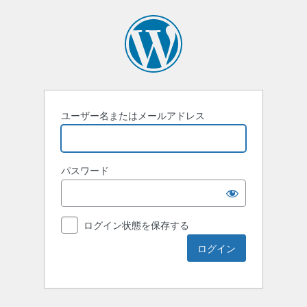
ユーザー名またはメールアドレス
パスワード
ログイン状態を保存する