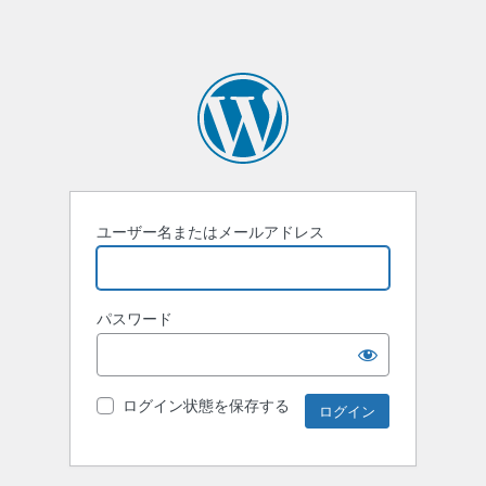
ユーザー名またはメールアドレス
パスワード
ログイン状態を保存する