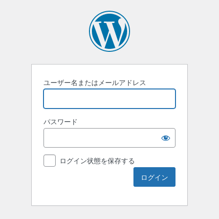
ユーザー名またはメールアドレス
パスワード
ログイン状態を保存する