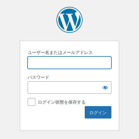
ユーザー名またはメールアドレス
パスワード
ログイン状態を保存する