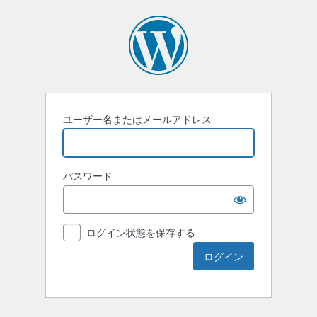
ユーザー名またはメールアドレス
パスワード
ログイン状態を保存する