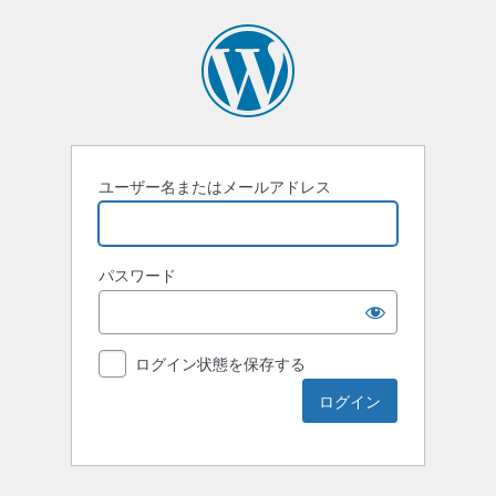
ユーザー名またはメールアドレス
パスワード
ログイン状態を保存する