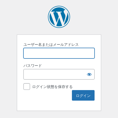
ユーザー名またはメールアドレス
パスワード
ログイン状態を保存する