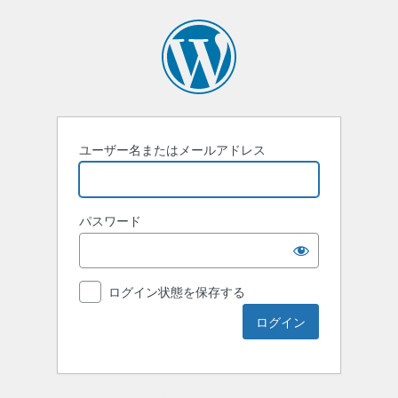
ユーザー名またはメールアドレス
パスワード
ログイン状態を保存する